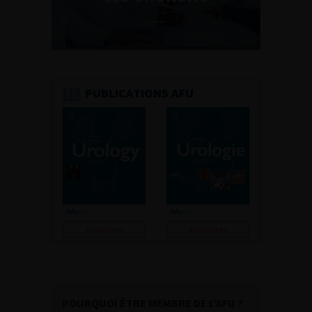
PUBLICATIONS AFU
Consulter
Consulter
POURQUOI ÊTRE MEMBRE DE L’AFU ?