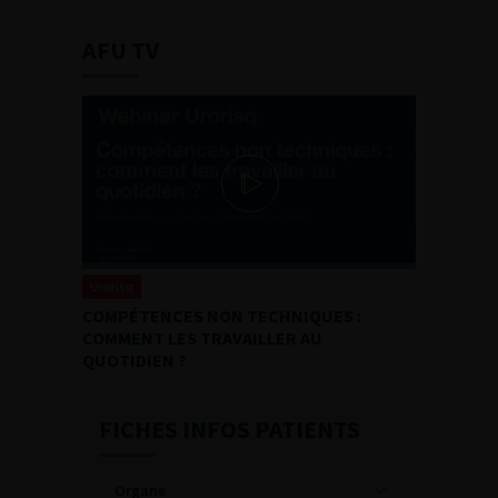
AFU TV
Urorisq
COMPÉTENCES NON TECHNIQUES :
COMMENT LES TRAVAILLER AU
QUOTIDIEN ?
FICHES INFOS PATIENTS