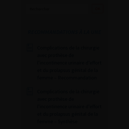
RECOMMANDATIONS À LA UNE
Complications de la chirurgie
avec prothèse de
l’incontinence urinaire d’effort
et du prolapsus génital de la
femme – Recommandation
Complications de la chirurgie
avec prothèse de
l’incontinence urinaire d’effort
et du prolapsus génital de la
femme – Synthèse