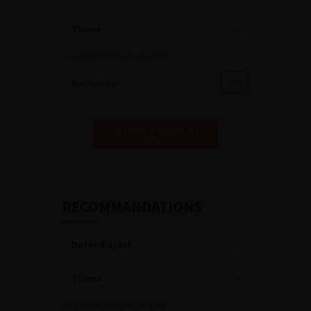
ou recherchez par mot clé
Accéder à toutes les
fiches
RECOMMANDATIONS
ou recherchez par mot clé