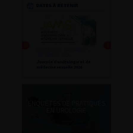
DATES À RETENIR
DU VENDREDI 4 AU SAMEDI 5
SEPTEMBRE 2026
Journée d’andrologie et de
médecine sexuelle 2026
ENQUÊTES DE PRATIQUES
EN UROLOGIE