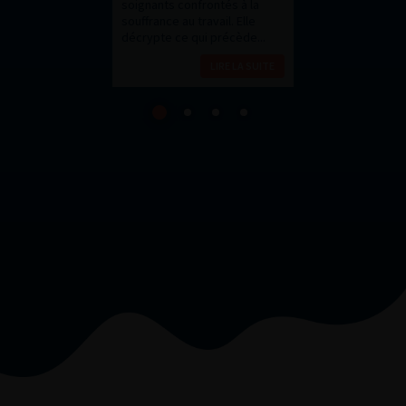
soignants confrontés à la
souffrance au travail. Elle
décrypte ce qui précède...
LIRE LA SUITE